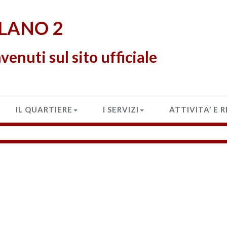
LANO 2
venuti sul sito ufficiale
IL QUARTIERE
I SERVIZI
ATTIVITA’ E 